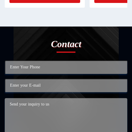
Contact