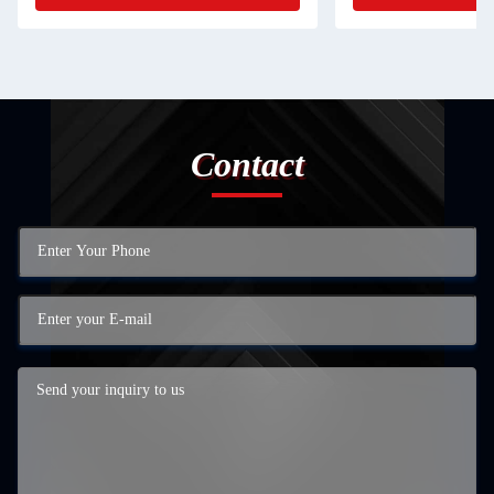
Contact