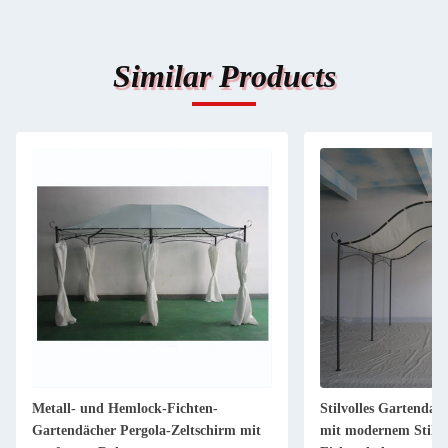
Similar Products
Metall- und Hemlock-Fichten-
Stilvolles Gartendac
Gartendächer Pergola-Zeltschirm mit
mit modernem Stil 