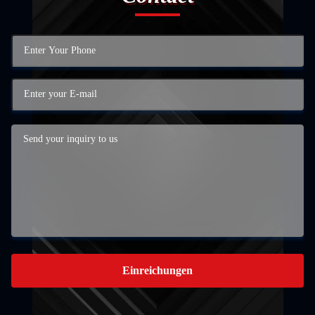
Einreichungen